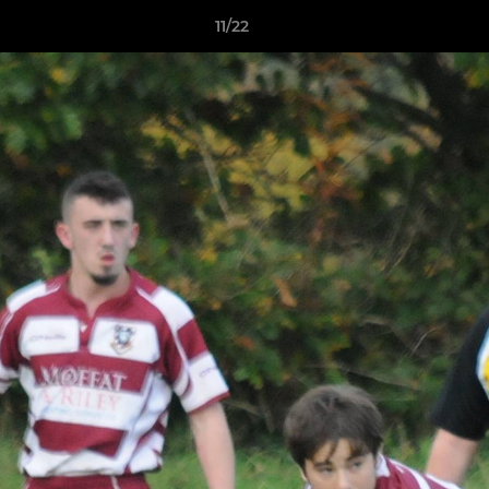
11/22