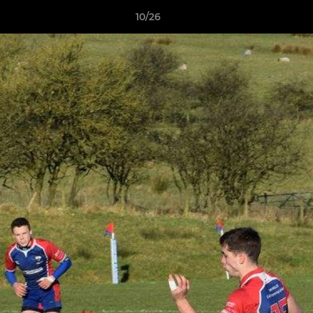
10/26