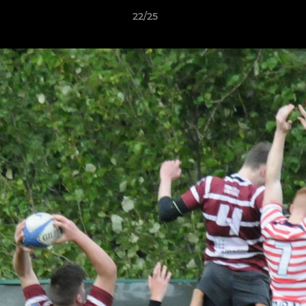
22/25